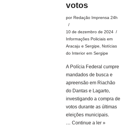
votos
por
Redação Imprensa 24h
10 de dezembro de 2024
Informações Policiais em
Aracaju e Sergipe
,
Notícias
do Interior em Sergipe
A Polícia Federal cumpre
mandados de busca e
apreensão em Riachão
do Dantas e Lagarto,
investigando a compra de
votos durante as últimas
eleições municipais.
…
Continue a ler »