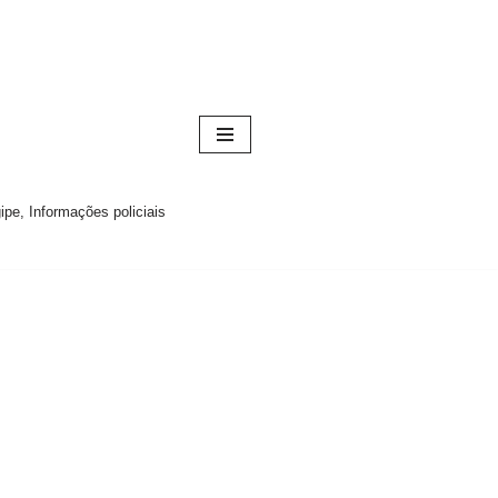
pe, Informações policiais