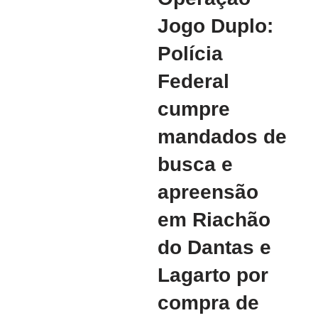
Jogo Duplo:
Polícia
Federal
cumpre
mandados de
busca e
apreensão
em Riachão
do Dantas e
Lagarto por
compra de