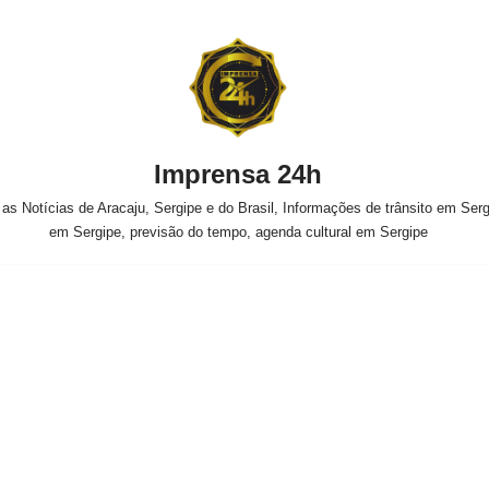
Imprensa 24h
s Notícias de Aracaju, Sergipe e do Brasil, Informações de trânsito em Sergi
em Sergipe, previsão do tempo, agenda cultural em Sergipe