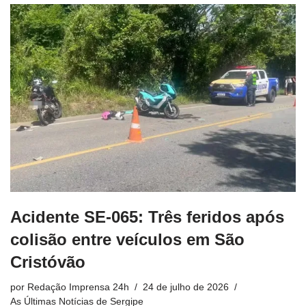
Acidente SE-065: Três feridos após
colisão entre veículos em São
Cristóvão
por
Redação Imprensa 24h
24 de julho de 2026
As Últimas Notícias de Sergipe