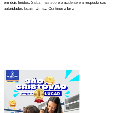
em dois feridos. Saiba mais sobre o acidente e a resposta das
autoridades locais. Uma…
Continue a ler »