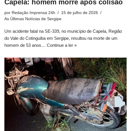
Capela: homem morre após colisão
por
Redação Imprensa 24h
15 de julho de 2026
As Últimas Notícias de Sergipe
Um acidente fatal na SE-339, no município de Capela, Região
do Vale do Cotinguiba em Sergipe, resultou na morte de um
homem de 53 anos…
Continue a ler »