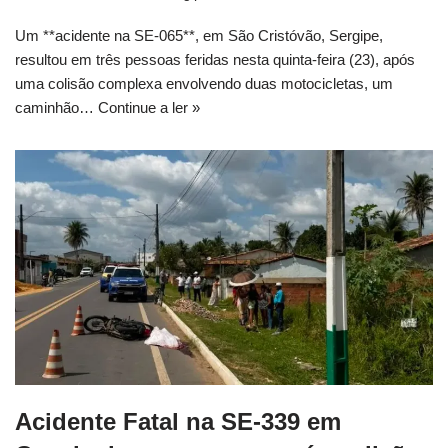
Um **acidente na SE-065**, em São Cristóvão, Sergipe,
resultou em três pessoas feridas nesta quinta-feira (23), após
uma colisão complexa envolvendo duas motocicletas, um
caminhão…
Continue a ler »
Acidente Fatal na SE-339 em