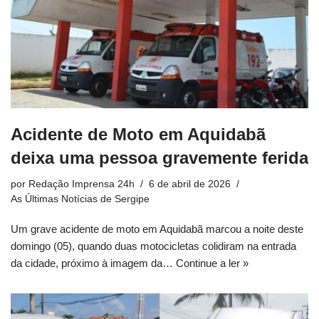
Acidente de Moto em Aquidabã
deixa uma pessoa gravemente ferida
por
Redação Imprensa 24h
6 de abril de 2026
As Últimas Notícias de Sergipe
Um grave acidente de moto em Aquidabã marcou a noite deste
domingo (05), quando duas motocicletas colidiram na entrada
da cidade, próximo à imagem da…
Continue a ler »