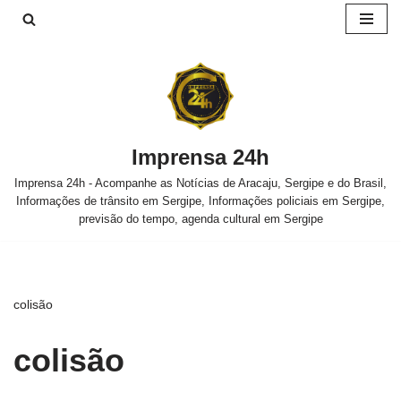
Pular
para
o
conteúdo
Imprensa 24h
Imprensa 24h - Acompanhe as Notícias de Aracaju, Sergipe e do Brasil,
Informações de trânsito em Sergipe, Informações policiais em Sergipe,
previsão do tempo, agenda cultural em Sergipe
colisão
colisão