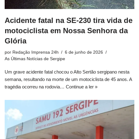
Acidente fatal na SE-230 tira vida de
motociclista em Nossa Senhora da
Glória
por
Redação Imprensa 24h
6 de junho de 2026
As Últimas Notícias de Sergipe
Um grave acidente fatal chocou o Alto Sertão sergipano nesta
semana, resultando na morte de um motociclista de 45 anos. A
tragédia ocorreu na rodovia…
Continue a ler »