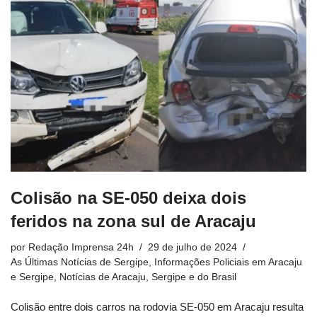
Colisão na SE-050 deixa dois
feridos na zona sul de Aracaju
por
Redação Imprensa 24h
29 de julho de 2024
As Últimas Notícias de Sergipe
,
Informações Policiais em Aracaju
e Sergipe
,
Notícias de Aracaju, Sergipe e do Brasil
Colisão entre dois carros na rodovia SE-050 em Aracaju resulta