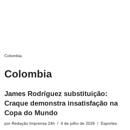
Colombia
Colombia
James Rodríguez substituição:
Craque demonstra insatisfação na
Copa do Mundo
por
Redação Imprensa 24h
4 de julho de 2026
Esportes