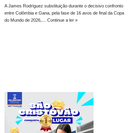
A James Rodríguez substituição durante o decisivo confronto
entre Colômbia e Gana, pela fase de 16 avos de final da Copa
do Mundo de 2026,…
Continue a ler »