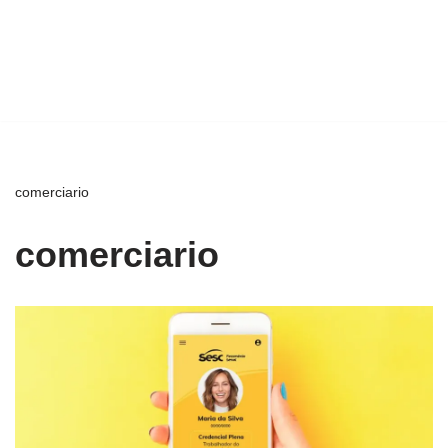
comerciario
comerciario