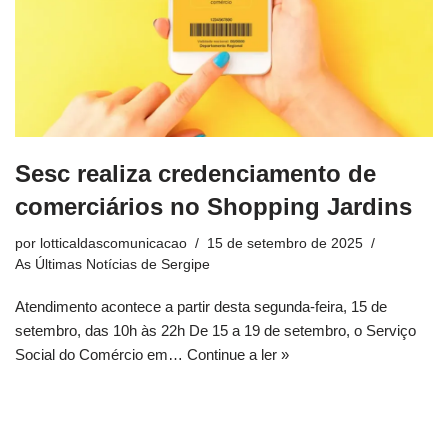
Sesc realiza credenciamento de
comerciários no Shopping Jardins
por
lotticaldascomunicacao
15 de setembro de 2025
As Últimas Notícias de Sergipe
Atendimento acontece a partir desta segunda-feira, 15 de
setembro, das 10h às 22h De 15 a 19 de setembro, o Serviço
Social do Comércio em…
Continue a ler »