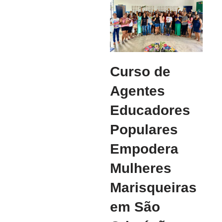
Curso de
Agentes
Educadores
Populares
Empodera
Mulheres
Marisqueiras
em São