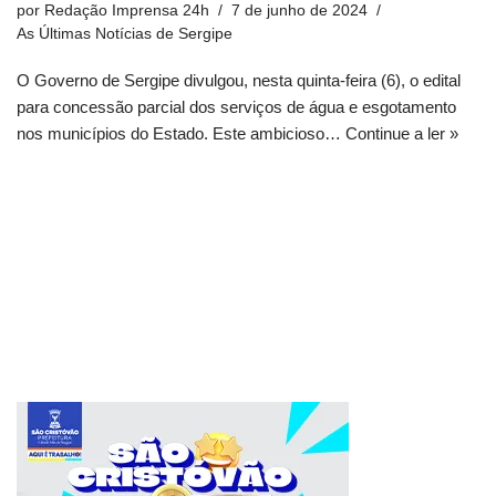
por
Redação Imprensa 24h
7 de junho de 2024
As Últimas Notícias de Sergipe
O Governo de Sergipe divulgou, nesta quinta-feira (6), o edital
para concessão parcial dos serviços de água e esgotamento
nos municípios do Estado. Este ambicioso…
Continue a ler »