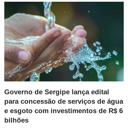
Governo de Sergipe lança edital
para concessão de serviços de água
e esgoto com investimentos de R$ 6
bilhões