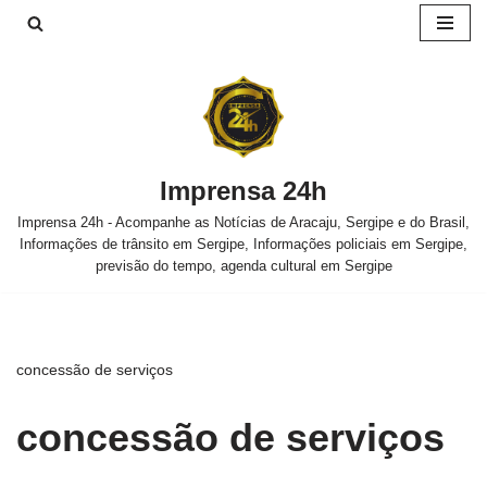
Pular
para
o
conteúdo
Imprensa 24h
Imprensa 24h - Acompanhe as Notícias de Aracaju, Sergipe e do Brasil,
Informações de trânsito em Sergipe, Informações policiais em Sergipe,
previsão do tempo, agenda cultural em Sergipe
concessão de serviços
concessão de serviços