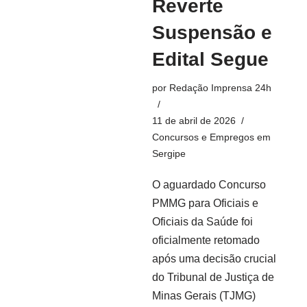
Reverte
Suspensão e
Edital Segue
por
Redação Imprensa 24h
11 de abril de 2026
Concursos e Empregos em
Sergipe
O aguardado Concurso
PMMG para Oficiais e
Oficiais da Saúde foi
oficialmente retomado
após uma decisão crucial
do Tribunal de Justiça de
Minas Gerais (TJMG)