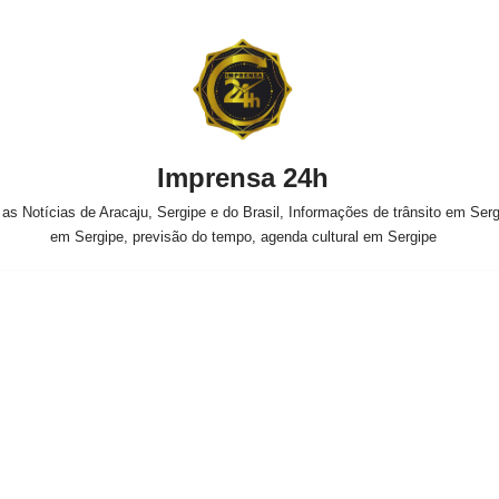
Imprensa 24h
s Notícias de Aracaju, Sergipe e do Brasil, Informações de trânsito em Sergi
em Sergipe, previsão do tempo, agenda cultural em Sergipe