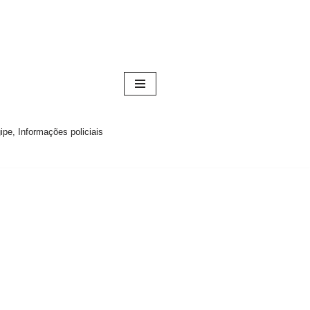
pe, Informações policiais