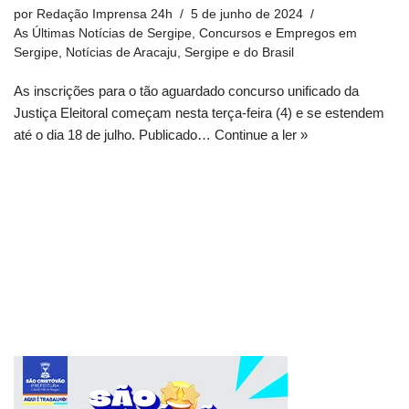
por
Redação Imprensa 24h
5 de junho de 2024
As Últimas Notícias de Sergipe
,
Concursos e Empregos em
Sergipe
,
Notícias de Aracaju, Sergipe e do Brasil
As inscrições para o tão aguardado concurso unificado da
Justiça Eleitoral começam nesta terça-feira (4) e se estendem
até o dia 18 de julho. Publicado…
Continue a ler »