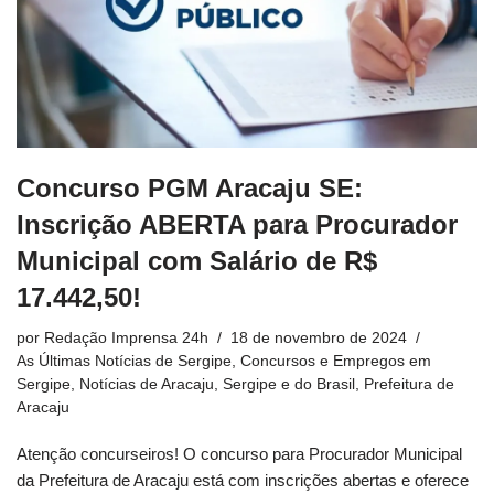
Concurso PGM Aracaju SE:
Inscrição ABERTA para Procurador
Municipal com Salário de R$
17.442,50!
por
Redação Imprensa 24h
18 de novembro de 2024
As Últimas Notícias de Sergipe
,
Concursos e Empregos em
Sergipe
,
Notícias de Aracaju, Sergipe e do Brasil
,
Prefeitura de
Aracaju
Atenção concurseiros! O concurso para Procurador Municipal
da Prefeitura de Aracaju está com inscrições abertas e oferece