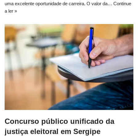
uma excelente oportunidade de carreira. O valor da…
Continue
a ler »
Concurso público unificado da
justiça eleitoral em Sergipe