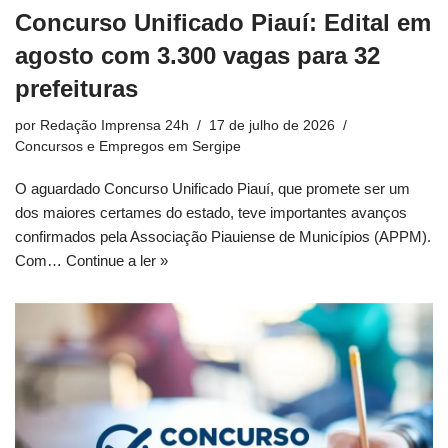
Concurso Unificado Piauí: Edital em
agosto com 3.300 vagas para 32
prefeituras
por
Redação Imprensa 24h
17 de julho de 2026
Concursos e Empregos em Sergipe
O aguardado Concurso Unificado Piauí, que promete ser um
dos maiores certames do estado, teve importantes avanços
confirmados pela Associação Piauiense de Municípios (APPM).
Com…
Continue a ler »