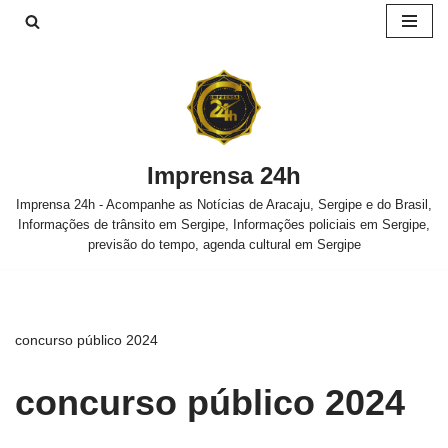
Pular
para
o
conteúdo
Imprensa 24h
Imprensa 24h - Acompanhe as Notícias de Aracaju, Sergipe e do Brasil,
Informações de trânsito em Sergipe, Informações policiais em Sergipe,
previsão do tempo, agenda cultural em Sergipe
concurso público 2024
concurso público 2024