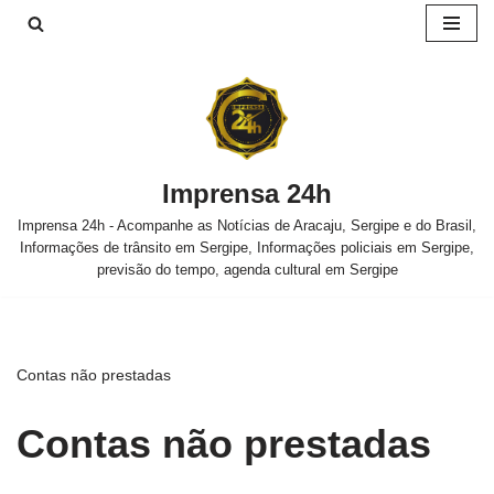
Pular
para
o
conteúdo
Imprensa 24h
Imprensa 24h - Acompanhe as Notícias de Aracaju, Sergipe e do Brasil,
Informações de trânsito em Sergipe, Informações policiais em Sergipe,
previsão do tempo, agenda cultural em Sergipe
Contas não prestadas
Contas não prestadas