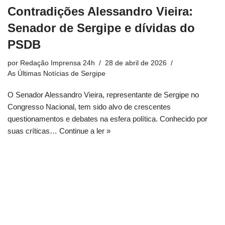
Contradições Alessandro Vieira:
Senador de Sergipe e dívidas do
PSDB
por
Redação Imprensa 24h
28 de abril de 2026
As Últimas Notícias de Sergipe
O Senador Alessandro Vieira, representante de Sergipe no
Congresso Nacional, tem sido alvo de crescentes
questionamentos e debates na esfera política. Conhecido por
suas críticas…
Continue a ler »