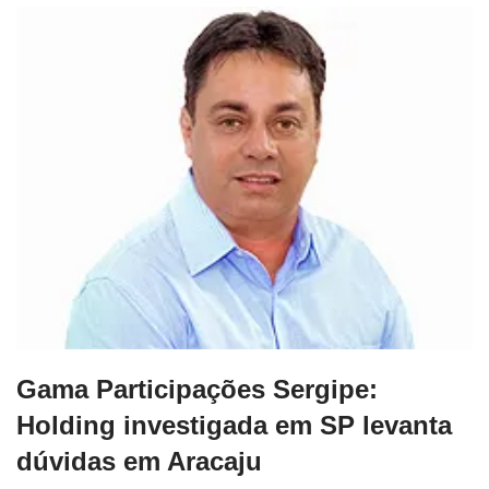
Gama Participações Sergipe:
Holding investigada em SP levanta
dúvidas em Aracaju