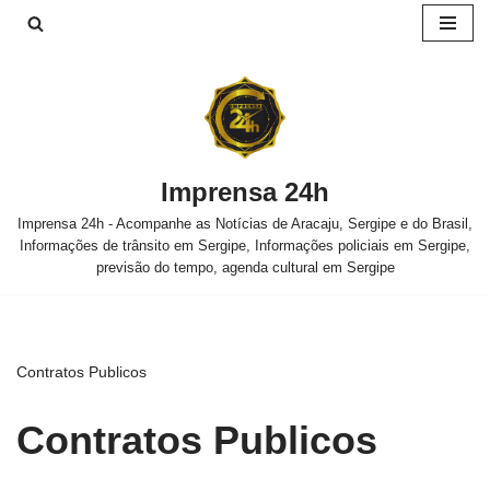
Pular
para
o
conteúdo
Imprensa 24h
Imprensa 24h - Acompanhe as Notícias de Aracaju, Sergipe e do Brasil,
Informações de trânsito em Sergipe, Informações policiais em Sergipe,
previsão do tempo, agenda cultural em Sergipe
Contratos Publicos
Contratos Publicos