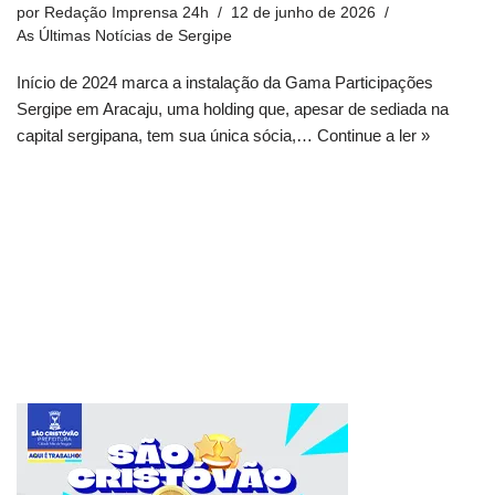
por
Redação Imprensa 24h
12 de junho de 2026
As Últimas Notícias de Sergipe
Início de 2024 marca a instalação da Gama Participações
Sergipe em Aracaju, uma holding que, apesar de sediada na
capital sergipana, tem sua única sócia,…
Continue a ler »