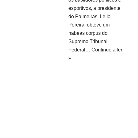
esportivos, a presidente
do Palmeiras, Leila
Pereira, obteve um
habeas corpus do
Supremo Tribunal
Federal…
Continue a ler
»