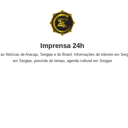
Imprensa 24h
s Notícias de Aracaju, Sergipe e do Brasil, Informações de trânsito em Sergi
em Sergipe, previsão do tempo, agenda cultural em Sergipe