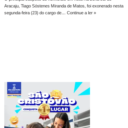
Aracaju, Tiago Sóstenes Miranda de Matos, foi exonerado nesta
segunda-feira (23) do cargo de…
Continue a ler »