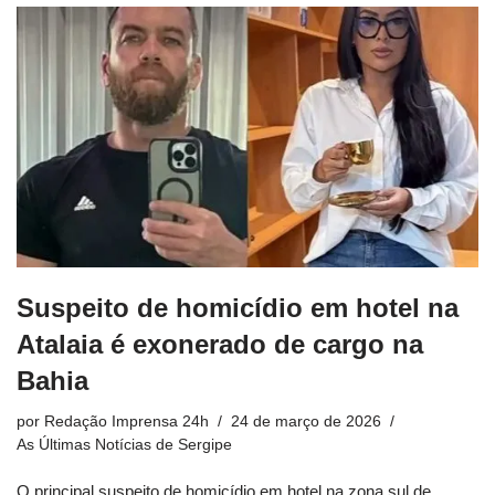
Suspeito de homicídio em hotel na
Atalaia é exonerado de cargo na
Bahia
por
Redação Imprensa 24h
24 de março de 2026
As Últimas Notícias de Sergipe
O principal suspeito de homicídio em hotel na zona sul de