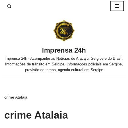
Pular
para
o
conteúdo
Imprensa 24h
Imprensa 24h - Acompanhe as Notícias de Aracaju, Sergipe e do Brasil,
Informações de trânsito em Sergipe, Informações policiais em Sergipe,
previsão do tempo, agenda cultural em Sergipe
crime Atalaia
crime Atalaia