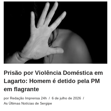
Prisão por Violência Doméstica em
Lagarto: Homem é detido pela PM
em flagrante
por
Redação Imprensa 24h
6 de julho de 2026
As Últimas Notícias de Sergipe