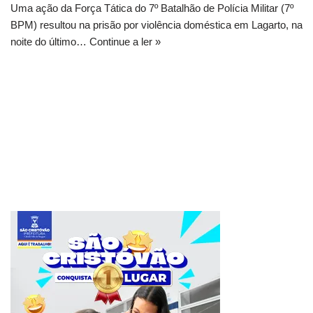
Uma ação da Força Tática do 7º Batalhão de Polícia Militar (7º
BPM) resultou na prisão por violência doméstica em Lagarto, na
noite do último…
Continue a ler »