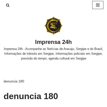
Pular
para
o
conteúdo
Imprensa 24h
Imprensa 24h - Acompanhe as Notícias de Aracaju, Sergipe e do Brasil,
Informações de trânsito em Sergipe, Informações policiais em Sergipe,
previsão do tempo, agenda cultural em Sergipe
denuncia 180
denuncia 180