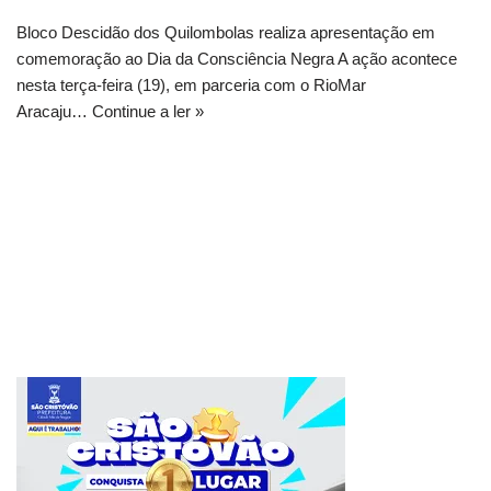
Bloco Descidão dos Quilombolas realiza apresentação em
comemoração ao Dia da Consciência Negra A ação acontece
nesta terça-feira (19), em parceria com o RioMar
Aracaju…
Continue a ler »