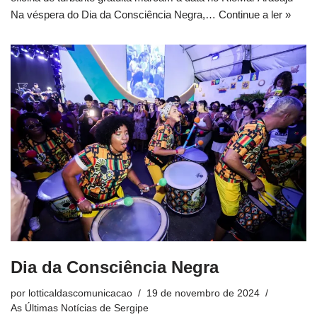
Na véspera do Dia da Consciência Negra,…
Continue a ler »
Dia da Consciência Negra
por
lotticaldascomunicacao
19 de novembro de 2024
As Últimas Notícias de Sergipe