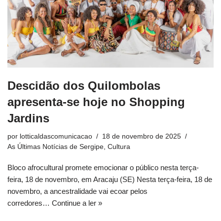
Descidão dos Quilombolas
apresenta-se hoje no Shopping
Jardins
por
lotticaldascomunicacao
18 de novembro de 2025
As Últimas Notícias de Sergipe
,
Cultura
Bloco afrocultural promete emocionar o público nesta terça-
feira, 18 de novembro, em Aracaju (SE) Nesta terça-feira, 18 de
novembro, a ancestralidade vai ecoar pelos
corredores…
Continue a ler »