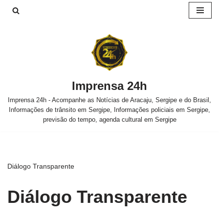
Pular
para
o
conteúdo
Imprensa 24h
Imprensa 24h - Acompanhe as Notícias de Aracaju, Sergipe e do Brasil,
Informações de trânsito em Sergipe, Informações policiais em Sergipe,
previsão do tempo, agenda cultural em Sergipe
Diálogo Transparente
Diálogo Transparente