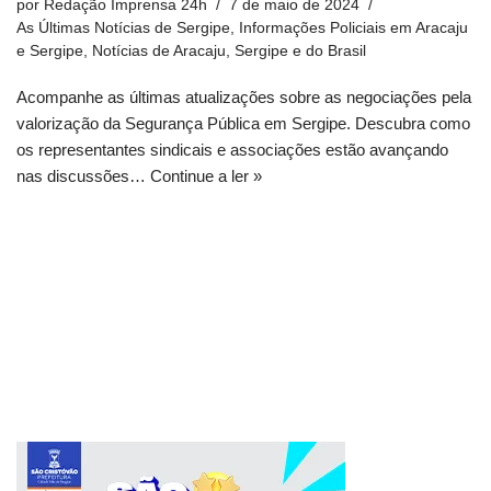
por
Redação Imprensa 24h
7 de maio de 2024
As Últimas Notícias de Sergipe
,
Informações Policiais em Aracaju
e Sergipe
,
Notícias de Aracaju, Sergipe e do Brasil
Acompanhe as últimas atualizações sobre as negociações pela
valorização da Segurança Pública em Sergipe. Descubra como
os representantes sindicais e associações estão avançando
nas discussões…
Continue a ler »