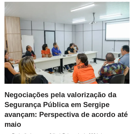
Negociações pela valorização da
Segurança Pública em Sergipe
avançam: Perspectiva de acordo até
maio