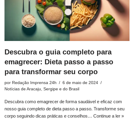
Descubra o guia completo para
emagrecer: Dieta passo a passo
para transformar seu corpo
por
Redação Imprensa 24h
6 de maio de 2024
Notícias de Aracaju, Sergipe e do Brasil
Descubra como emagrecer de forma saudável e eficaz com
nosso guia completo de dieta passo a passo. Transforme seu
corpo seguindo dicas práticas e conselhos…
Continue a ler »