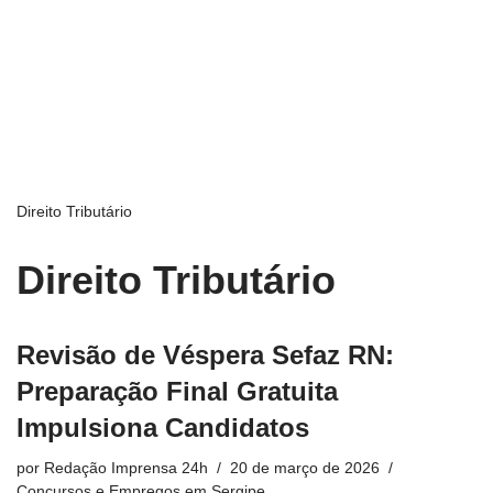
Direito Tributário
Direito Tributário
Revisão de Véspera Sefaz RN:
Preparação Final Gratuita
Impulsiona Candidatos
por
Redação Imprensa 24h
20 de março de 2026
Concursos e Empregos em Sergipe