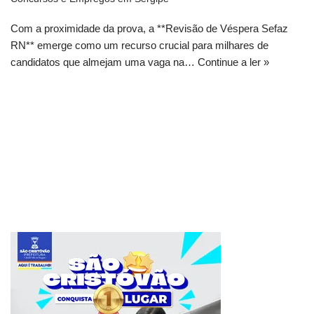
Com a proximidade da prova, a **Revisão de Véspera Sefaz
RN** emerge como um recurso crucial para milhares de
candidatos que almejam uma vaga na…
Continue a ler »