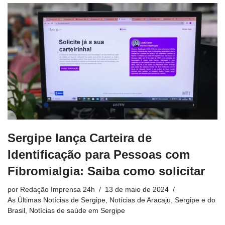
Sergipe lança Carteira de
Identificação para Pessoas com
Fibromialgia: Saiba como solicitar
por
Redação Imprensa 24h
13 de maio de 2024
As Últimas Notícias de Sergipe
,
Notícias de Aracaju, Sergipe e do
Brasil
,
Notícias de saúde em Sergipe