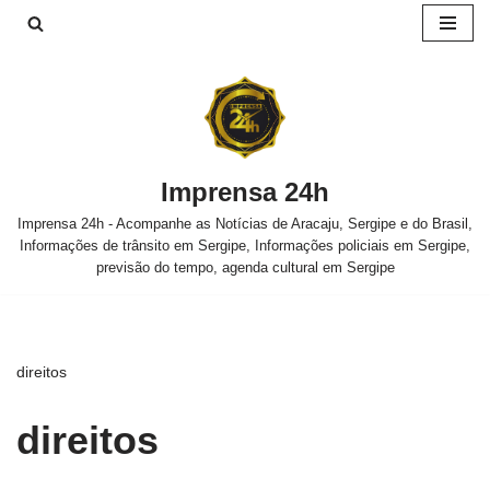
Pular
para
o
conteúdo
Imprensa 24h
Imprensa 24h - Acompanhe as Notícias de Aracaju, Sergipe e do Brasil,
Informações de trânsito em Sergipe, Informações policiais em Sergipe,
previsão do tempo, agenda cultural em Sergipe
direitos
direitos