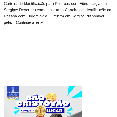
Carteira de Identificação para Pessoas com Fibromialgia em
Sergipe: Descubra como solicitar a Carteira de Identificação da
Pessoa com Fibromialgia (Cipfibro) em Sergipe, disponível
pela…
Continue a ler »