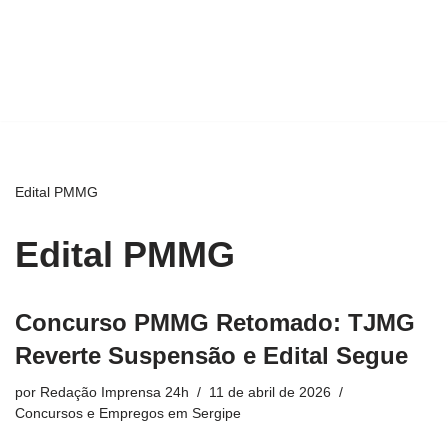
Edital PMMG
Edital PMMG
Concurso PMMG Retomado: TJMG
Reverte Suspensão e Edital Segue
por
Redação Imprensa 24h
11 de abril de 2026
Concursos e Empregos em Sergipe