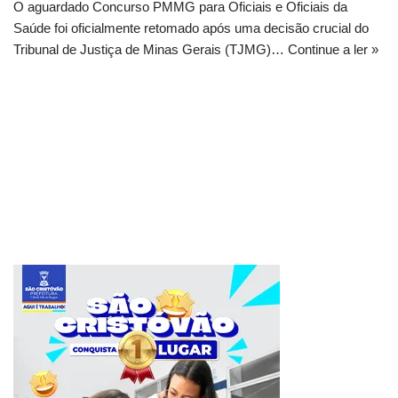
O aguardado Concurso PMMG para Oficiais e Oficiais da
Saúde foi oficialmente retomado após uma decisão crucial do
Tribunal de Justiça de Minas Gerais (TJMG)…
Continue a ler »