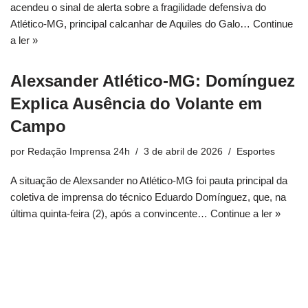
acendeu o sinal de alerta sobre a fragilidade defensiva do
Atlético-MG, principal calcanhar de Aquiles do Galo…
Continue
a ler »
Alexsander Atlético-MG: Domínguez
Explica Ausência do Volante em
Campo
por
Redação Imprensa 24h
3 de abril de 2026
Esportes
A situação de Alexsander no Atlético-MG foi pauta principal da
coletiva de imprensa do técnico Eduardo Domínguez, que, na
última quinta-feira (2), após a convincente…
Continue a ler »