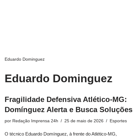
Eduardo Dominguez
Eduardo Dominguez
Fragilidade Defensiva Atlético-MG:
Domínguez Alerta e Busca Soluções
por
Redação Imprensa 24h
25 de maio de 2026
Esportes
O técnico Eduardo Domínguez, à frente do Atlético-MG,