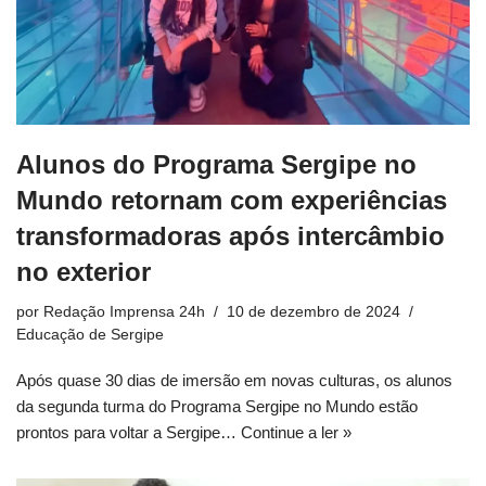
Alunos do Programa Sergipe no
Mundo retornam com experiências
transformadoras após intercâmbio
no exterior
por
Redação Imprensa 24h
10 de dezembro de 2024
Educação de Sergipe
Após quase 30 dias de imersão em novas culturas, os alunos
da segunda turma do Programa Sergipe no Mundo estão
prontos para voltar a Sergipe…
Continue a ler »