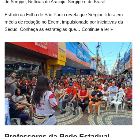
de Sergipe
,
Notícias de Aracaju, Sergipe e do Brasil
Estudo da Folha de São Paulo revela que Sergipe lidera em
média de redação no Enem, impulsionado por iniciativas da
Seduc. Conheça as estratégias que…
Continue a ler »
Professores da Rede Estadual