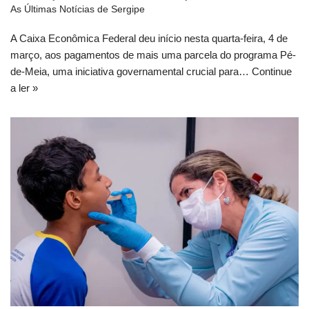
As Últimas Notícias de Sergipe
A Caixa Econômica Federal deu início nesta quarta-feira, 4 de
março, aos pagamentos de mais uma parcela do programa Pé-
de-Meia, uma iniciativa governamental crucial para…
Continue
a ler »