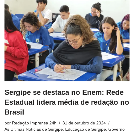
Sergipe se destaca no Enem: Rede
Estadual lidera média de redação no
Brasil
por
Redação Imprensa 24h
31 de outubro de 2024
As Últimas Notícias de Sergipe
,
Educação de Sergipe
,
Governo