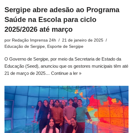
Sergipe abre adesão ao Programa
Saúde na Escola para ciclo
2025/2026 até março
por
Redação Imprensa 24h
21 de janeiro de 2025
Educação de Sergipe
,
Esporte de Sergipe
O Governo de Sergipe, por meio da Secretaria de Estado da
Educação (Seed), anunciou que os gestores municipais têm até
21 de março de 2025…
Continue a ler »