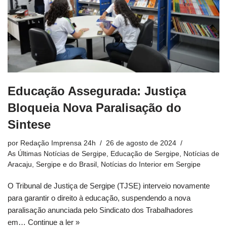
Educação Assegurada: Justiça
Bloqueia Nova Paralisação do
Sintese
por
Redação Imprensa 24h
26 de agosto de 2024
As Últimas Notícias de Sergipe
,
Educação de Sergipe
,
Notícias de
Aracaju, Sergipe e do Brasil
,
Notícias do Interior em Sergipe
O Tribunal de Justiça de Sergipe (TJSE) interveio novamente
para garantir o direito à educação, suspendendo a nova
paralisação anunciada pelo Sindicato dos Trabalhadores
em…
Continue a ler »