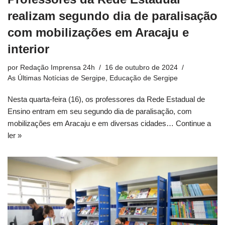
realizam segundo dia de paralisação
com mobilizações em Aracaju e
interior
por
Redação Imprensa 24h
16 de outubro de 2024
As Últimas Notícias de Sergipe
,
Educação de Sergipe
Nesta quarta-feira (16), os professores da Rede Estadual de
Ensino entram em seu segundo dia de paralisação, com
mobilizações em Aracaju e em diversas cidades…
Continue a
ler »