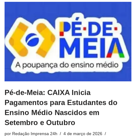
Pé-de-Meia: CAIXA Inicia
Pagamentos para Estudantes do
Ensino Médio Nascidos em
Setembro e Outubro
por
Redação Imprensa 24h
4 de março de 2026