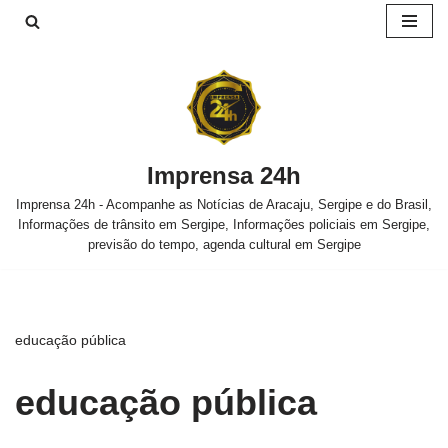
Pular
para
o
conteúdo
Imprensa 24h
Imprensa 24h - Acompanhe as Notícias de Aracaju, Sergipe e do Brasil,
Informações de trânsito em Sergipe, Informações policiais em Sergipe,
previsão do tempo, agenda cultural em Sergipe
educação pública
educação pública