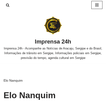
Pular
para
o
conteúdo
Imprensa 24h
Imprensa 24h - Acompanhe as Notícias de Aracaju, Sergipe e do Brasil,
Informações de trânsito em Sergipe, Informações policiais em Sergipe,
previsão do tempo, agenda cultural em Sergipe
Elo Nanquim
Elo Nanquim