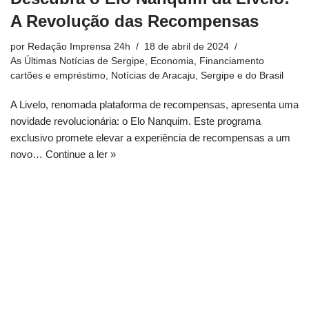
A Revolução das Recompensas
por
Redação Imprensa 24h
18 de abril de 2024
As Últimas Notícias de Sergipe
,
Economia
,
Financiamento
cartões e empréstimo
,
Notícias de Aracaju, Sergipe e do Brasil
A Livelo, renomada plataforma de recompensas, apresenta uma
novidade revolucionária: o Elo Nanquim. Este programa
exclusivo promete elevar a experiência de recompensas a um
novo…
Continue a ler »