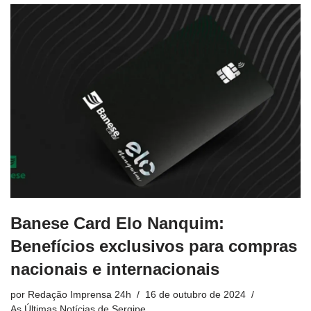
Banese Card Elo Nanquim:
Benefícios exclusivos para compras
nacionais e internacionais
por
Redação Imprensa 24h
16 de outubro de 2024
As Últimas Notícias de Sergipe