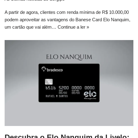
A partir de agora, clientes com renda mínima de R$ 10.000,00
podem aproveitar as vantagens do Banese Card Elo Nanquim,
um cartão que vai além…
Continue a ler »
Descubra o Elo Nanquim da Livelo: