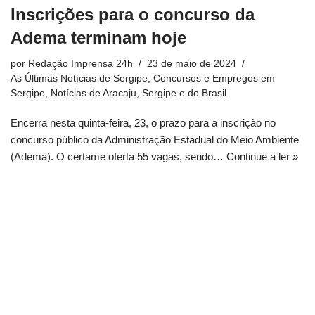
Inscrições para o concurso da
Adema terminam hoje
por
Redação Imprensa 24h
23 de maio de 2024
As Últimas Notícias de Sergipe
,
Concursos e Empregos em
Sergipe
,
Notícias de Aracaju, Sergipe e do Brasil
Encerra nesta quinta-feira, 23, o prazo para a inscrição no
concurso público da Administração Estadual do Meio Ambiente
(Adema). O certame oferta 55 vagas, sendo…
Continue a ler »