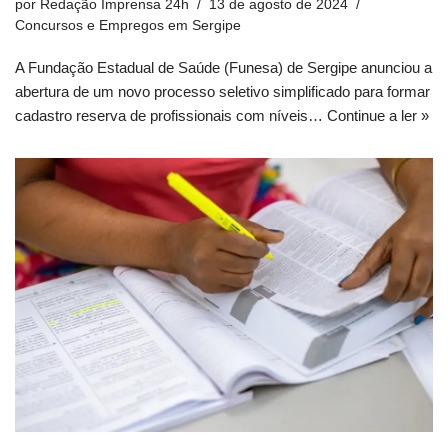
por
Redação Imprensa 24h
13 de agosto de 2024
Concursos e Empregos em Sergipe
A Fundação Estadual de Saúde (Funesa) de Sergipe anunciou a
abertura de um novo processo seletivo simplificado para formar
cadastro reserva de profissionais com níveis…
Continue a ler »