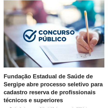
Fundação Estadual de Saúde de
Sergipe abre processo seletivo para
cadastro reserva de profissionais
técnicos e superiores