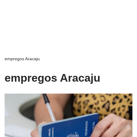
empregos Aracaju
empregos Aracaju