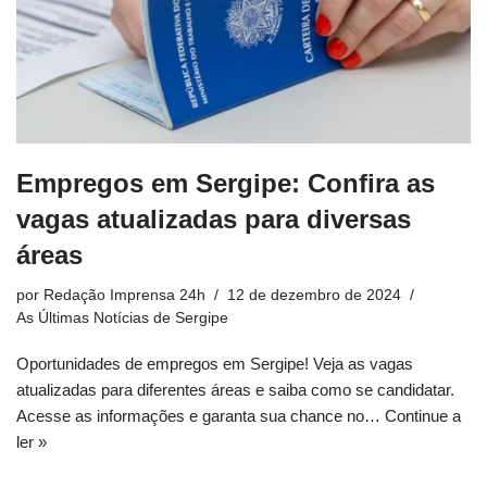
Empregos em Sergipe: Confira as
vagas atualizadas para diversas
áreas
por
Redação Imprensa 24h
12 de dezembro de 2024
As Últimas Notícias de Sergipe
Oportunidades de empregos em Sergipe! Veja as vagas
atualizadas para diferentes áreas e saiba como se candidatar.
Acesse as informações e garanta sua chance no…
Continue a
ler »