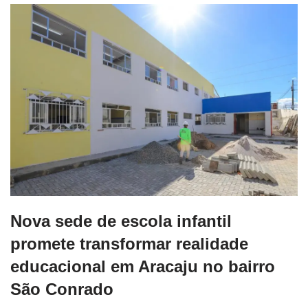
Nova sede de escola infantil
promete transformar realidade
educacional em Aracaju no bairro
São Conrado