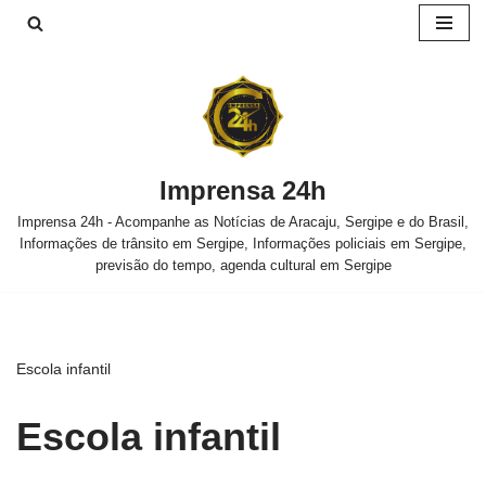
Pular
para
o
conteúdo
Imprensa 24h
Imprensa 24h - Acompanhe as Notícias de Aracaju, Sergipe e do Brasil,
Informações de trânsito em Sergipe, Informações policiais em Sergipe,
previsão do tempo, agenda cultural em Sergipe
Escola infantil
Escola infantil