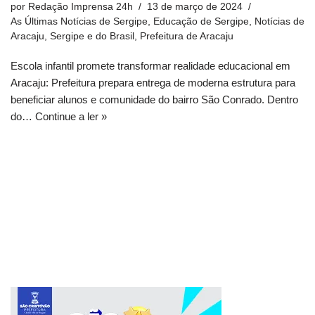
por
Redação Imprensa 24h
13 de março de 2024
As Últimas Notícias de Sergipe
,
Educação de Sergipe
,
Notícias de
Aracaju, Sergipe e do Brasil
,
Prefeitura de Aracaju
Escola infantil promete transformar realidade educacional em
Aracaju: Prefeitura prepara entrega de moderna estrutura para
beneficiar alunos e comunidade do bairro São Conrado. Dentro
do…
Continue a ler »