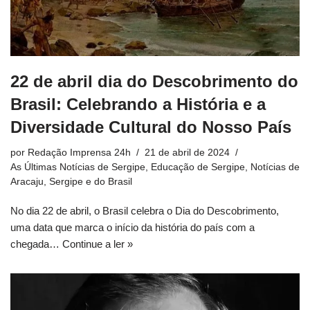
22 de abril dia do Descobrimento do
Brasil: Celebrando a História e a
Diversidade Cultural do Nosso País
por
Redação Imprensa 24h
21 de abril de 2024
As Últimas Notícias de Sergipe
,
Educação de Sergipe
,
Notícias de
Aracaju, Sergipe e do Brasil
No dia 22 de abril, o Brasil celebra o Dia do Descobrimento,
uma data que marca o início da história do país com a
chegada…
Continue a ler »