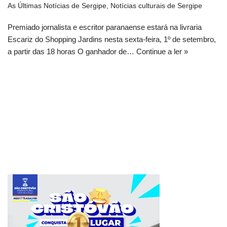
As Últimas Notícias de Sergipe
,
Notícias culturais de Sergipe
Premiado jornalista e escritor paranaense estará na livraria
Escariz do Shopping Jardins nesta sexta-feira, 1º de setembro,
a partir das 18 horas O ganhador de…
Continue a ler »