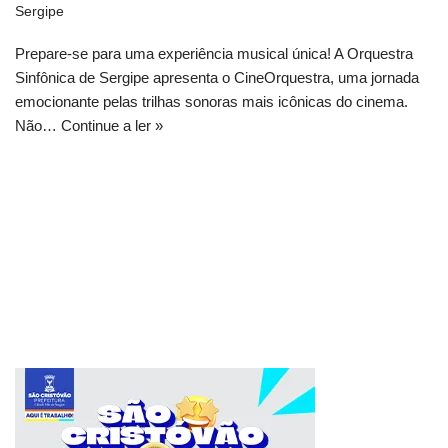
Sergipe
Prepare-se para uma experiência musical única! A Orquestra
Sinfônica de Sergipe apresenta o CineOrquestra, uma jornada
emocionante pelas trilhas sonoras mais icônicas do cinema.
Não…
Continue a ler »