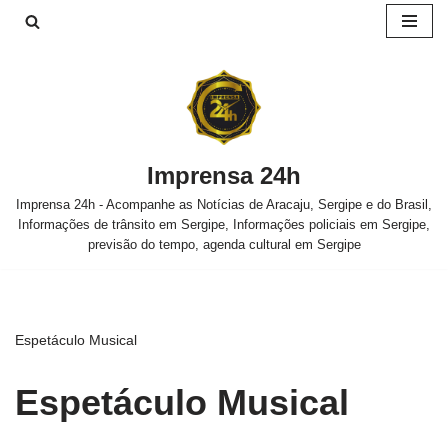
Pular
para
o
conteúdo
Imprensa 24h
Imprensa 24h - Acompanhe as Notícias de Aracaju, Sergipe e do Brasil,
Informações de trânsito em Sergipe, Informações policiais em Sergipe,
previsão do tempo, agenda cultural em Sergipe
Espetáculo Musical
Espetáculo Musical