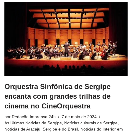
Orquestra Sinfônica de Sergipe
encanta com grandes trilhas de
cinema no CineOrquestra
por
Redação Imprensa 24h
7 de maio de 2024
As Últimas Notícias de Sergipe
,
Notícias culturais de Sergipe
,
Notícias de Aracaju, Sergipe e do Brasil
,
Notícias do Interior em