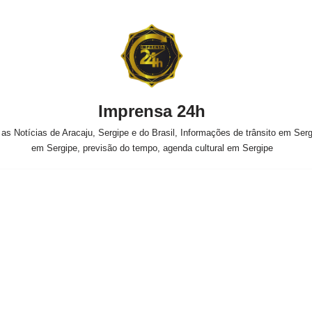
Imprensa 24h
s Notícias de Aracaju, Sergipe e do Brasil, Informações de trânsito em Sergi
em Sergipe, previsão do tempo, agenda cultural em Sergipe