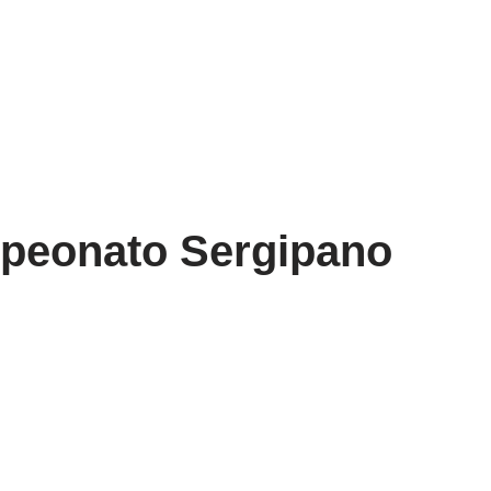
mpeonato Sergipano