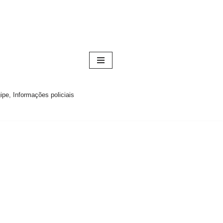
pe, Informações policiais