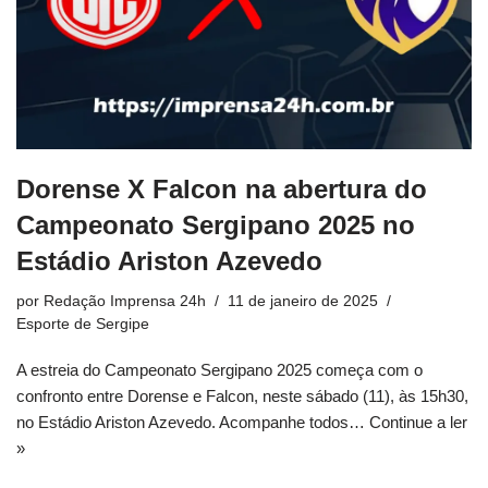
Dorense X Falcon na abertura do
Campeonato Sergipano 2025 no
Estádio Ariston Azevedo
por
Redação Imprensa 24h
11 de janeiro de 2025
Esporte de Sergipe
A estreia do Campeonato Sergipano 2025 começa com o
confronto entre Dorense e Falcon, neste sábado (11), às 15h30,
no Estádio Ariston Azevedo. Acompanhe todos…
Continue a ler
»