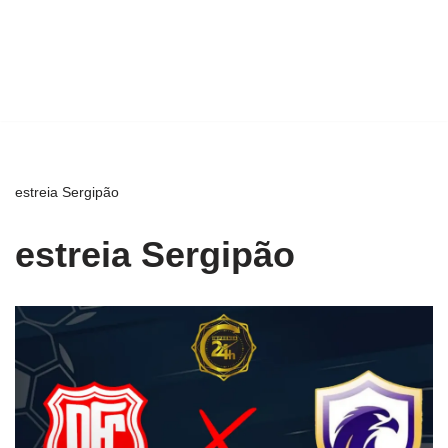
estreia Sergipão
estreia Sergipão