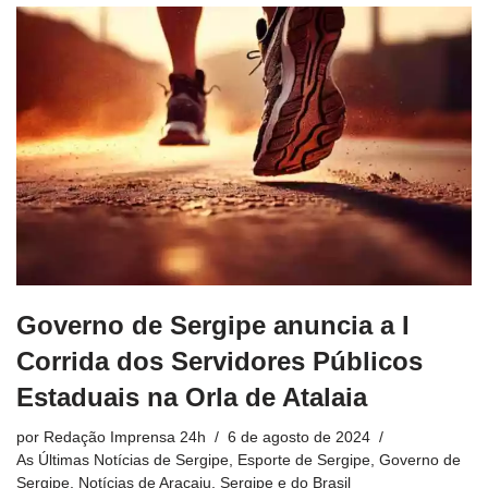
Governo de Sergipe anuncia a I
Corrida dos Servidores Públicos
Estaduais na Orla de Atalaia
por
Redação Imprensa 24h
6 de agosto de 2024
As Últimas Notícias de Sergipe
,
Esporte de Sergipe
,
Governo de
Sergipe
,
Notícias de Aracaju, Sergipe e do Brasil