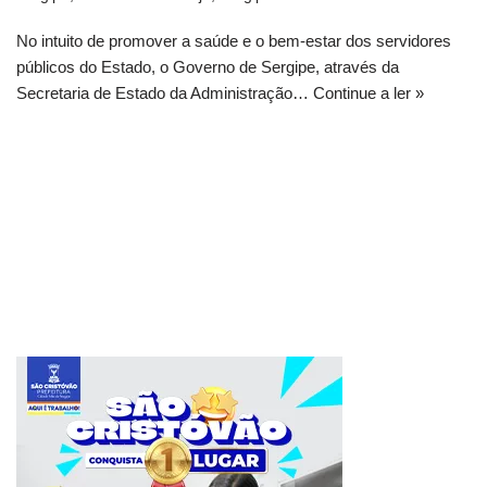
No intuito de promover a saúde e o bem-estar dos servidores
públicos do Estado, o Governo de Sergipe, através da
Secretaria de Estado da Administração…
Continue a ler »