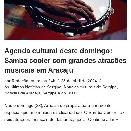
Agenda cultural deste domingo:
Samba cooler com grandes atrações
musicais em Aracaju
por
Redação Imprensa 24h
28 de abril de 2024
As Últimas Notícias de Sergipe
,
Notícias culturais de Sergipe
,
Notícias de Aracaju, Sergipe e do Brasil
Neste domingo (28), Aracaju se prepara para um evento
especial que une música e solidariedade. O Samba Cooler traz
seis atrações musicais de destaque, que…
Continue a ler »