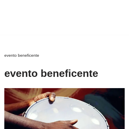
evento beneficente
evento beneficente