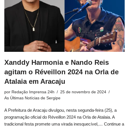
Xanddy Harmonia e Nando Reis
agitam o Réveillon 2024 na Orla de
Atalaia em Aracaju
por
Redação Imprensa 24h
25 de novembro de 2024
As Últimas Notícias de Sergipe
A Prefeitura de Aracaju divulgou, nesta segunda-feira (25), a
programação oficial do Réveillon 2024 na Orla de Atalaia. A
tradicional festa promete uma virada inesquecível,…
Continue a