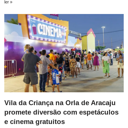
ler »
Vila da Criança na Orla de Aracaju
promete diversão com espetáculos
e cinema gratuitos