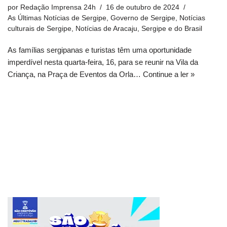
por
Redação Imprensa 24h
16 de outubro de 2024
As Últimas Notícias de Sergipe
,
Governo de Sergipe
,
Notícias
culturais de Sergipe
,
Notícias de Aracaju, Sergipe e do Brasil
As famílias sergipanas e turistas têm uma oportunidade
imperdível nesta quarta-feira, 16, para se reunir na Vila da
Criança, na Praça de Eventos da Orla…
Continue a ler »