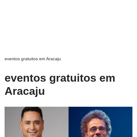
eventos gratuitos em Aracaju
eventos gratuitos em
Aracaju