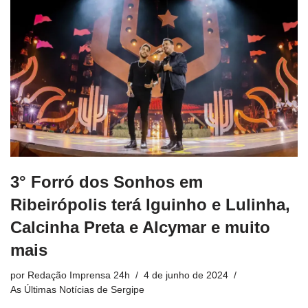
3° Forró dos Sonhos em
Ribeirópolis terá Iguinho e Lulinha,
Calcinha Preta e Alcymar e muito
mais
por
Redação Imprensa 24h
4 de junho de 2024
As Últimas Notícias de Sergipe