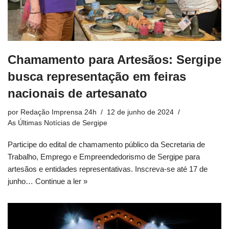
Chamamento para Artesãos: Sergipe
busca representação em feiras
nacionais de artesanato
por
Redação Imprensa 24h
12 de junho de 2024
As Últimas Notícias de Sergipe
Participe do edital de chamamento público da Secretaria de
Trabalho, Emprego e Empreendedorismo de Sergipe para
artesãos e entidades representativas. Inscreva-se até 17 de
junho…
Continue a ler »