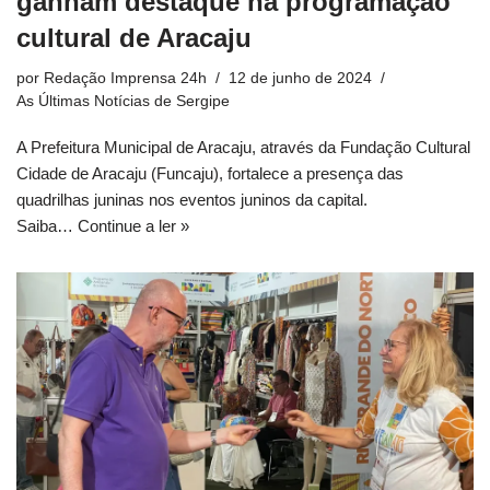
ganham destaque na programação
cultural de Aracaju
por
Redação Imprensa 24h
12 de junho de 2024
As Últimas Notícias de Sergipe
A Prefeitura Municipal de Aracaju, através da Fundação Cultural
Cidade de Aracaju (Funcaju), fortalece a presença das
quadrilhas juninas nos eventos juninos da capital.
Saiba…
Continue a ler »