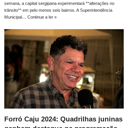
semana, a capital sergipana experimentará **alterações no
trânsito** em pelo menos seis bairros. A Superintendência
Municipal…
Continue a ler »
Forró Caju 2024: Quadrilhas juninas