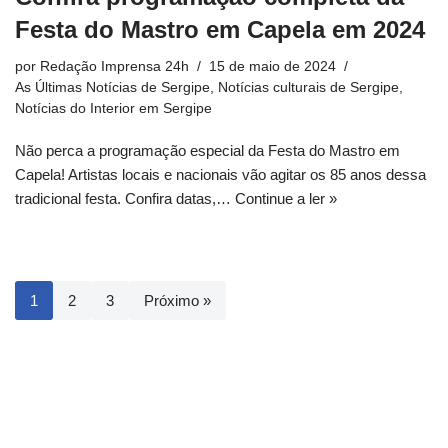
Festa do Mastro em Capela em 2024
por
Redação Imprensa 24h
15 de maio de 2024
As Últimas Notícias de Sergipe
,
Notícias culturais de Sergipe
,
Notícias do Interior em Sergipe
Não perca a programação especial da Festa do Mastro em
Capela! Artistas locais e nacionais vão agitar os 85 anos dessa
tradicional festa. Confira datas,…
Continue a ler »
1
2
3
Próximo »