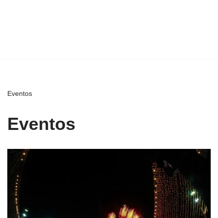
Eventos
Eventos