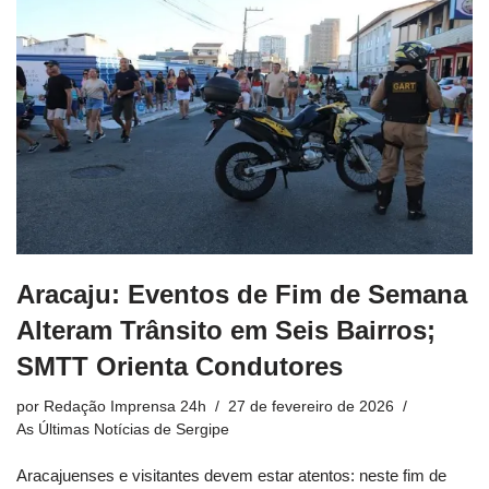
Aracaju: Eventos de Fim de Semana
Alteram Trânsito em Seis Bairros;
SMTT Orienta Condutores
por
Redação Imprensa 24h
27 de fevereiro de 2026
As Últimas Notícias de Sergipe
Aracajuenses e visitantes devem estar atentos: neste fim de