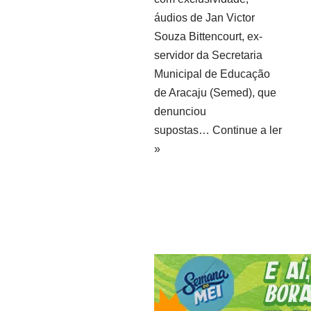
áudios de Jan Victor
Souza Bittencourt, ex-
servidor da Secretaria
Municipal de Educação
de Aracaju (Semed), que
denunciou
supostas…
Continue a ler
»