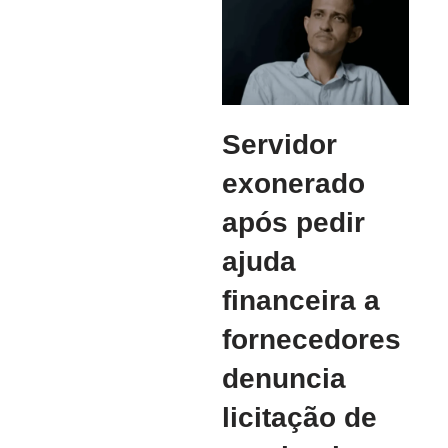
Servidor
exonerado
após pedir
ajuda
financeira a
fornecedores
denuncia
licitação de