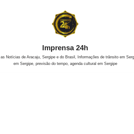
Imprensa 24h
s Notícias de Aracaju, Sergipe e do Brasil, Informações de trânsito em Sergi
em Sergipe, previsão do tempo, agenda cultural em Sergipe