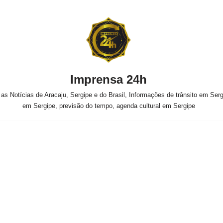
Imprensa 24h
s Notícias de Aracaju, Sergipe e do Brasil, Informações de trânsito em Sergi
em Sergipe, previsão do tempo, agenda cultural em Sergipe