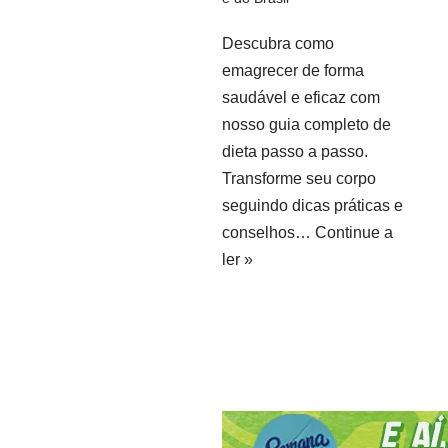
Descubra como
emagrecer de forma
saudável e eficaz com
nosso guia completo de
dieta passo a passo.
Transforme seu corpo
seguindo dicas práticas e
conselhos…
Continue a
ler »