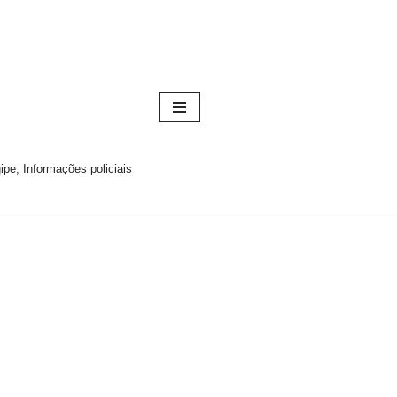
pe, Informações policiais