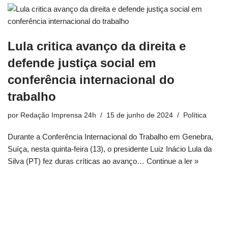
Lula critica avanço da direita e
defende justiça social em
conferência internacional do
trabalho
por
Redação Imprensa 24h
15 de junho de 2024
Política
Durante a Conferência Internacional do Trabalho em Genebra,
Suíça, nesta quinta-feira (13), o presidente Luiz Inácio Lula da
Silva (PT) fez duras críticas ao avanço…
Continue a ler »