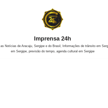
Imprensa 24h
s Notícias de Aracaju, Sergipe e do Brasil, Informações de trânsito em Sergi
em Sergipe, previsão do tempo, agenda cultural em Sergipe