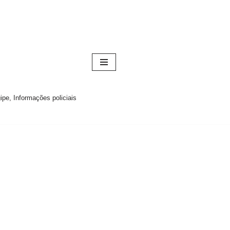
pe, Informações policiais