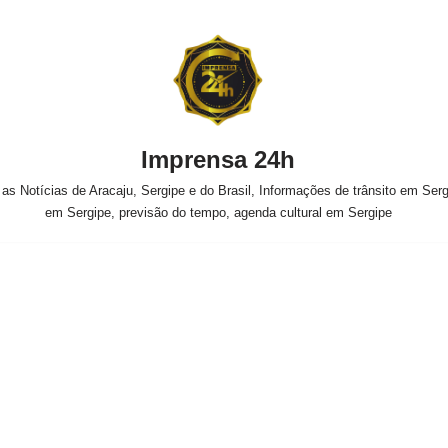
Imprensa 24h
s Notícias de Aracaju, Sergipe e do Brasil, Informações de trânsito em Sergi
em Sergipe, previsão do tempo, agenda cultural em Sergipe