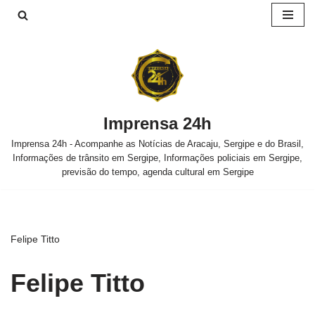
Pular
para
o
conteúdo
Imprensa 24h
Imprensa 24h - Acompanhe as Notícias de Aracaju, Sergipe e do Brasil,
Informações de trânsito em Sergipe, Informações policiais em Sergipe,
previsão do tempo, agenda cultural em Sergipe
Felipe Titto
Felipe Titto