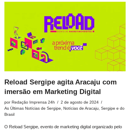
Reload Sergipe agita Aracaju com
imersão em Marketing Digital
por
Redação Imprensa 24h
2 de agosto de 2024
As Últimas Notícias de Sergipe
,
Notícias de Aracaju, Sergipe e do
Brasil
O Reload Sergipe, evento de marketing digital organizado pelo