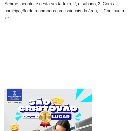
Sebrae, acontece nesta sexta-feira, 2, e sábado, 3. Com a
participação de renomados profissionais da área,…
Continue a
ler »