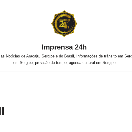
Imprensa 24h
s Notícias de Aracaju, Sergipe e do Brasil, Informações de trânsito em Sergi
em Sergipe, previsão do tempo, agenda cultural em Sergipe
l