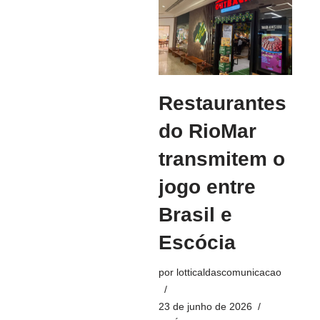
Restaurantes
do RioMar
transmitem o
jogo entre
Brasil e
Escócia
por
lotticaldascomunicacao
23 de junho de 2026