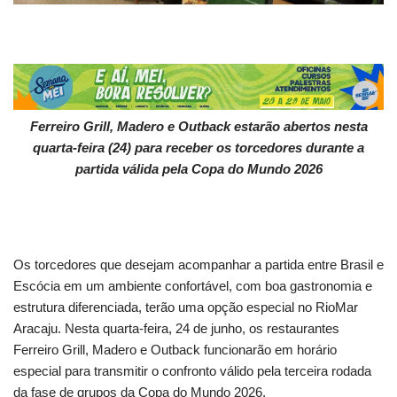
Ferreiro Grill, Madero e Outback estarão abertos nesta
quarta-feira (24) para receber os torcedores durante a
partida válida pela Copa do Mundo 2026
Os torcedores que desejam acompanhar a partida entre Brasil e
Escócia em um ambiente confortável, com boa gastronomia e
estrutura diferenciada, terão uma opção especial no RioMar
Aracaju. Nesta quarta-feira, 24 de junho, os restaurantes
Ferreiro Grill, Madero e Outback funcionarão em horário
especial para transmitir o confronto válido pela terceira rodada
da fase de grupos da Copa do Mundo 2026.