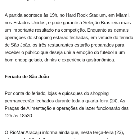
A partida acontece às 19h, no Hard Rock Stadium, em Miami,
nos Estados Unidos, e pode garantir à Seleção Brasileira mais
um importante resultado na competição. Enquanto as demais
operações do shopping estarão fechadas, em virtude do feriado
de São João, os três restaurantes estarão preparados para
receber o público que deseja unir a emoção do futebol a um
bom chopp gelado, drinks e experiência gastronômica.
Feriado de São João
Por conta do feriado, lojas e quiosques do shopping
permanecerão fechados durante toda a quarta-feira (24). As
Praças de Alimentação e operações de lazer funcionarão das
12h às 18h30.
O RioMar Aracaju informa ainda que, nesta terça-feira (23),