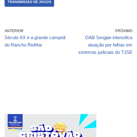
TRANSMISSÃO DE JOGOS
ANTERIOR
PRÓXIMO
Século XX é a grande campeã
OAB Sergipe intensifica
do Rancho RioMar
atuação por falhas em
sistemas judiciais do TJSE