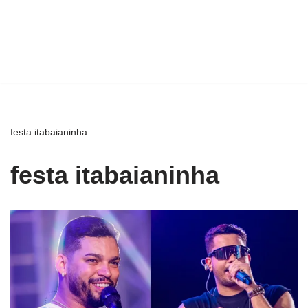
festa itabaianinha
festa itabaianinha