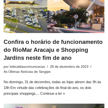
Confira o horário de funcionamento
do RioMar Aracaju e Shopping
Jardins neste fim de ano
por
lotticaldascomunicacao
28 de dezembro de 2023
As Últimas Notícias de Sergipe
No domingo, 31 de dezembro, todas as lojas abrem das 9h às
18h Em virtude das celebrações do final do ano, os dois
principais shoppings…
Continue a ler »