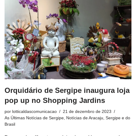
Orquidário de Sergipe inaugura loja
pop up no Shopping Jardins
por
lotticaldascomunicacao
21 de dezembro de 2023
As Últimas Notícias de Sergipe
,
Notícias de Aracaju, Sergipe e do
Brasil