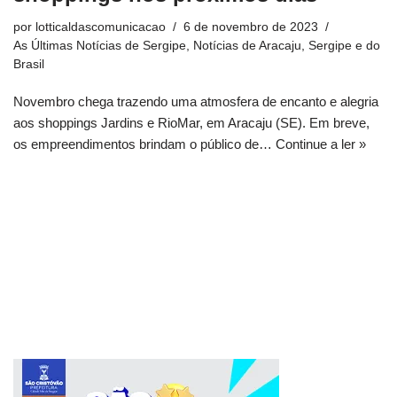
por
lotticaldascomunicacao
6 de novembro de 2023
As Últimas Notícias de Sergipe
,
Notícias de Aracaju, Sergipe e do
Brasil
Novembro chega trazendo uma atmosfera de encanto e alegria
aos shoppings Jardins e RioMar, em Aracaju (SE). Em breve,
os empreendimentos brindam o público de…
Continue a ler »