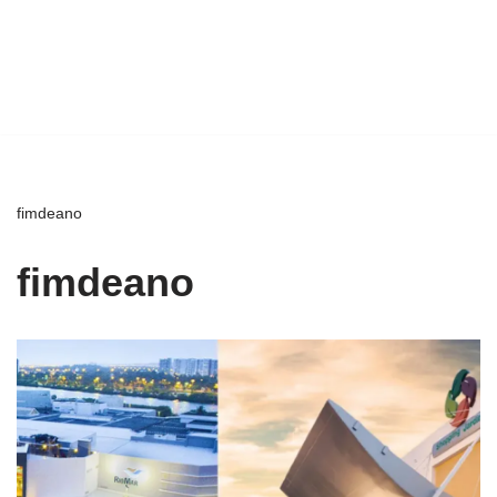
fimdeano
fimdeano