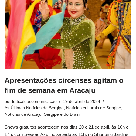
Apresentações circenses agitam o
fim de semana em Aracaju
por
lotticaldascomunicacao
19 de abril de 2024
As Últimas Notícias de Sergipe
,
Notícias culturais de Sergipe
,
Notícias de Aracaju, Sergipe e do Brasil
Shows gratuitos acontecem nos dias 20 e 21 de abril, às 16h e
17h, com Sessão Azul no sábado às 15h, no Shopping Jardins