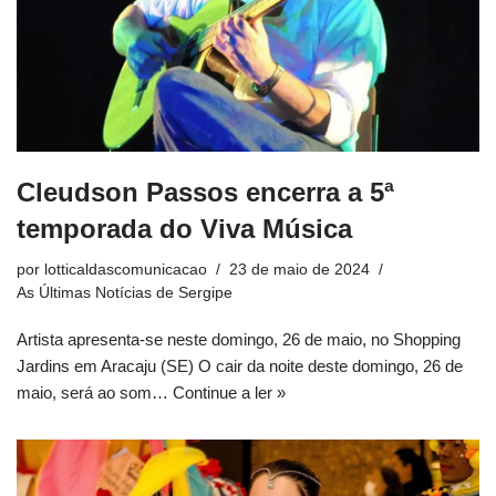
Cleudson Passos encerra a 5ª
temporada do Viva Música
por
lotticaldascomunicacao
23 de maio de 2024
As Últimas Notícias de Sergipe
Artista apresenta-se neste domingo, 26 de maio, no Shopping
Jardins em Aracaju (SE) O cair da noite deste domingo, 26 de
maio, será ao som…
Continue a ler »