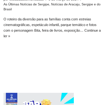
As Últimas Notícias de Sergipe
,
Notícias de Aracaju, Sergipe e do
Brasil
O roteiro da diversão para as famílias conta com estreias
cinematográficas, espetáculo infantil, parque temático e fotos
com o personagem Bita, feira de livros, exposição…
Continue a
ler »