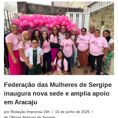
Federação das Mulheres de Sergipe
inaugura nova sede e amplia apoio
em Aracaju
por
Redação Imprensa 24h
16 de junho de 2026
As Últimas Notícias de Sergipe