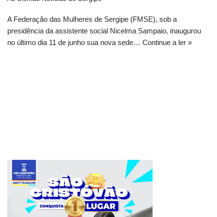
A Federação das Mulheres de Sergipe (FMSE), sob a
presidência da assistente social Nicelma Sampaio, inaugurou
no último dia 11 de junho sua nova sede…
Continue a ler »