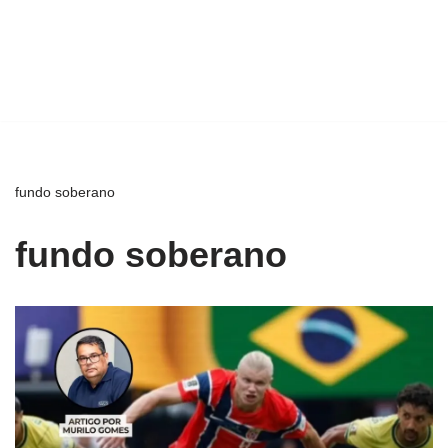
fundo soberano
fundo soberano