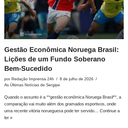
Gestão Econômica Noruega Brasil:
Lições de um Fundo Soberano
Bem-Sucedido
por
Redação Imprensa 24h
8 de julho de 2026
As Últimas Notícias de Sergipe
Quando o assunto é a **gestão econômica Noruega Brasil**, a
comparação vai muito além dos gramados esportivos, onde
uma recente vitória norueguesa pode ter servido…
Continue a
ler »