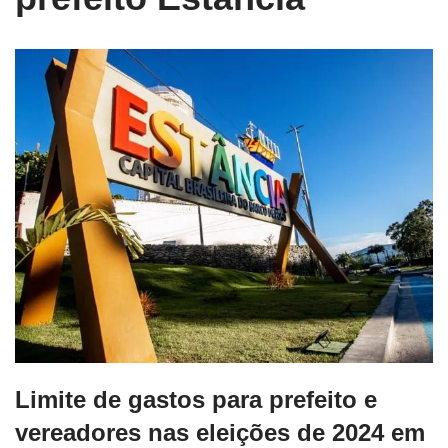
Limite de gastos para prefeito e
vereadores nas eleições de 2024 em