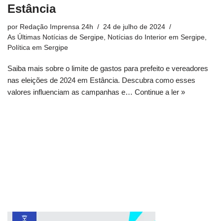
Estância
por
Redação Imprensa 24h
24 de julho de 2024
As Últimas Notícias de Sergipe
,
Notícias do Interior em Sergipe
,
Política em Sergipe
Saiba mais sobre o limite de gastos para prefeito e vereadores
nas eleições de 2024 em Estância. Descubra como esses
valores influenciam as campanhas e…
Continue a ler »