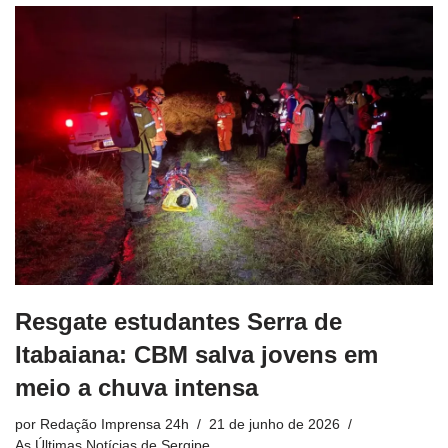
Resgate estudantes Serra de
Itabaiana: CBM salva jovens em
meio a chuva intensa
por
Redação Imprensa 24h
21 de junho de 2026
As Últimas Notícias de Sergipe