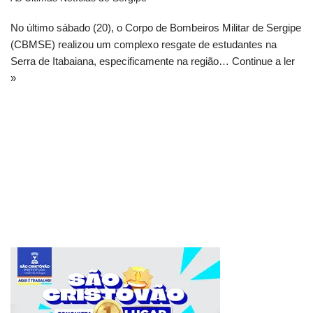
No último sábado (20), o Corpo de Bombeiros Militar de Sergipe
(CBMSE) realizou um complexo resgate de estudantes na
Serra de Itabaiana, especificamente na região…
Continue a ler
»