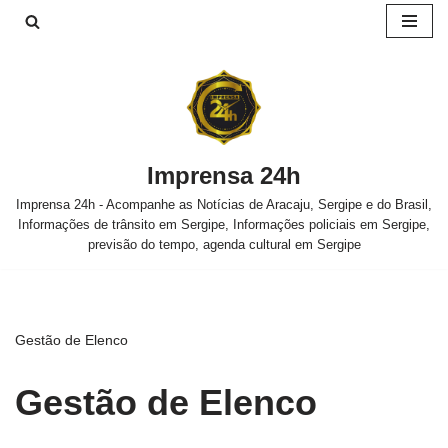
Pular
para
o
conteúdo
Imprensa 24h
Imprensa 24h - Acompanhe as Notícias de Aracaju, Sergipe e do Brasil,
Informações de trânsito em Sergipe, Informações policiais em Sergipe,
previsão do tempo, agenda cultural em Sergipe
Gestão de Elenco
Gestão de Elenco