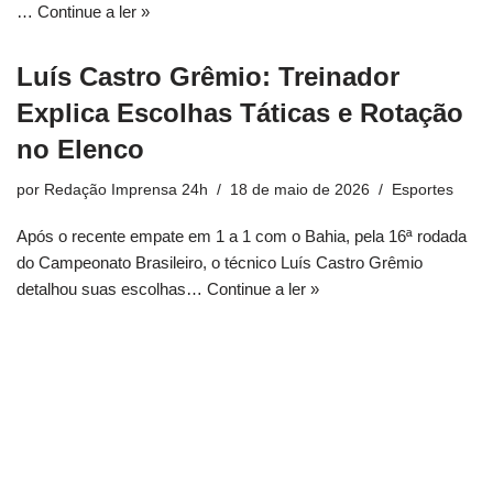
…
Continue a ler »
Luís Castro Grêmio: Treinador
Explica Escolhas Táticas e Rotação
no Elenco
por
Redação Imprensa 24h
18 de maio de 2026
Esportes
Após o recente empate em 1 a 1 com o Bahia, pela 16ª rodada
do Campeonato Brasileiro, o técnico Luís Castro Grêmio
detalhou suas escolhas…
Continue a ler »