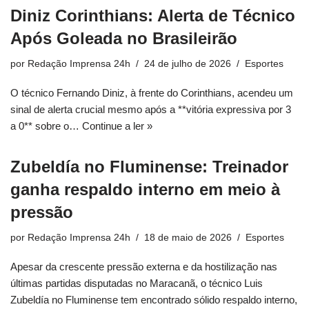
Diniz Corinthians: Alerta de Técnico
Após Goleada no Brasileirão
por
Redação Imprensa 24h
24 de julho de 2026
Esportes
O técnico Fernando Diniz, à frente do Corinthians, acendeu um
sinal de alerta crucial mesmo após a **vitória expressiva por 3
a 0** sobre o…
Continue a ler »
Zubeldía no Fluminense: Treinador
ganha respaldo interno em meio à
pressão
por
Redação Imprensa 24h
18 de maio de 2026
Esportes
Apesar da crescente pressão externa e da hostilização nas
últimas partidas disputadas no Maracanã, o técnico Luis
Zubeldía no Fluminense tem encontrado sólido respaldo interno,