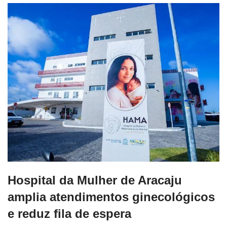
Hospital da Mulher de Aracaju
amplia atendimentos ginecológicos
e reduz fila de espera