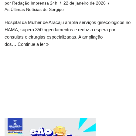
por
Redação Imprensa 24h
22 de janeiro de 2026
As Últimas Notícias de Sergipe
Hospital da Mulher de Aracaju amplia serviços ginecológicos no
HAMA, supera 350 agendamentos e reduz a espera por
consultas e cirurgias especializadas. A ampliação
dos…
Continue a ler »