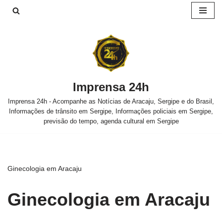
Pular
para
o
conteúdo
Imprensa 24h
Imprensa 24h - Acompanhe as Notícias de Aracaju, Sergipe e do Brasil,
Informações de trânsito em Sergipe, Informações policiais em Sergipe,
previsão do tempo, agenda cultural em Sergipe
Ginecologia em Aracaju
Ginecologia em Aracaju