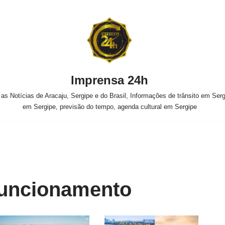
Imprensa 24h
s Notícias de Aracaju, Sergipe e do Brasil, Informações de trânsito em Sergi
em Sergipe, previsão do tempo, agenda cultural em Sergipe
funcionamento